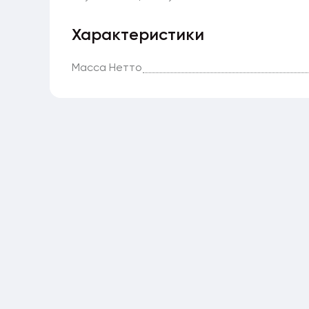
Характеристики
Масса Нетто