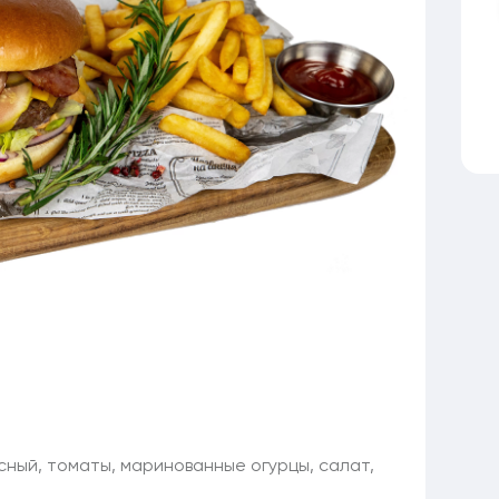
асный, томаты, маринованные огурцы, салат,