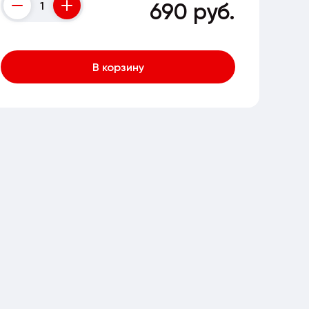
690 руб.
Counter
В корзину