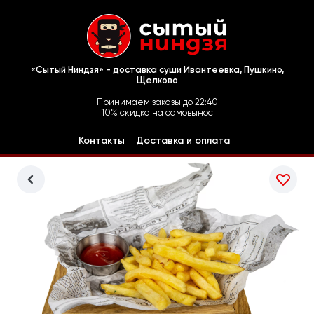
«Сытый Ниндзя» - доставка суши Ивантеевка, Пушкино,
Щелково
Принимаем заказы до 22:40
10% скидка на самовынос
Контакты
Доставка и оплата