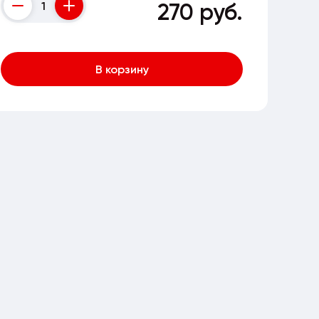
270 руб.
Counter
В корзину