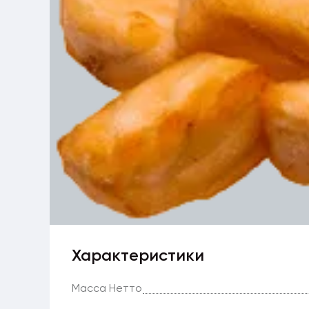
Характеристики
Масса Нетто