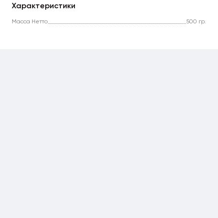
Характеристики
Масса Нетто
500 гр.