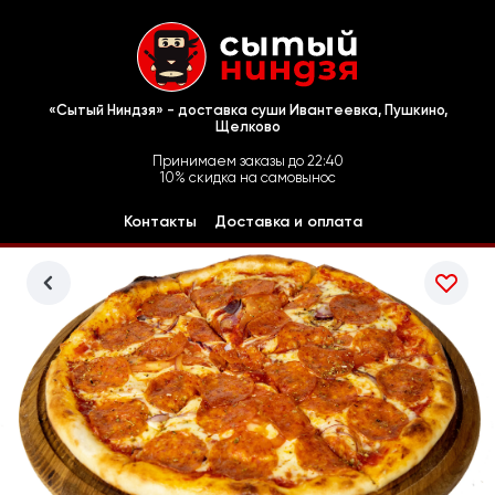
«Сытый Ниндзя» - доставка суши Ивантеевка, Пушкино,
Щелково
Принимаем заказы до 22:40
10% скидка на самовынос
Контакты
Доставка и оплата