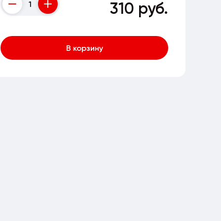
310 руб.
Counter
В корзину