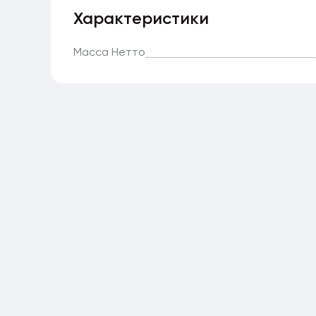
Характеристики
Масса Нетто