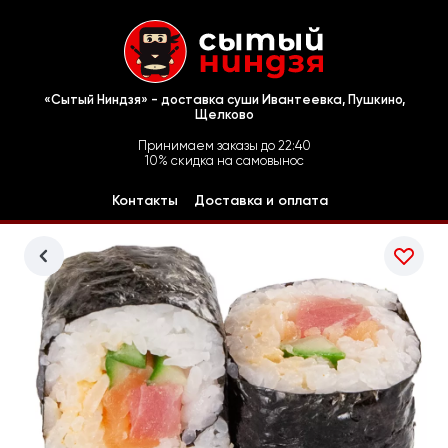
«Сытый Ниндзя» - доставка суши Ивантеевка, Пушкино,
Щелково
Принимаем заказы до 22:40
10% скидка на самовынос
Контакты
Доставка и оплата