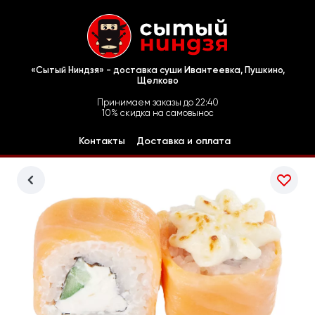
«Сытый Ниндзя» - доставка суши Ивантеевка, Пушкино,
Щелково
Принимаем заказы до 22:40
10% скидка на самовынос
Контакты
Доставка и оплата