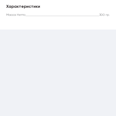
Характеристики
Масса Нетто
300 гр.