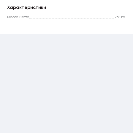
Характеристики
Масса Нетто
265 гр.