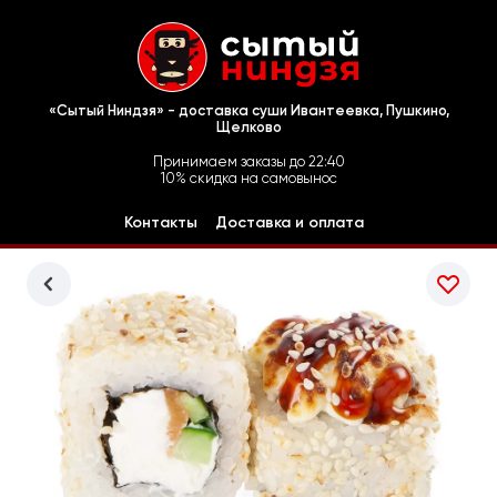
«Сытый Ниндзя» - доставка суши Ивантеевка, Пушкино,
Щелково
Принимаем заказы до 22:40
10% скидка на самовынос
Контакты
Доставка и оплата