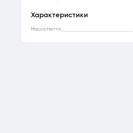
Характеристики
Масса Нетто