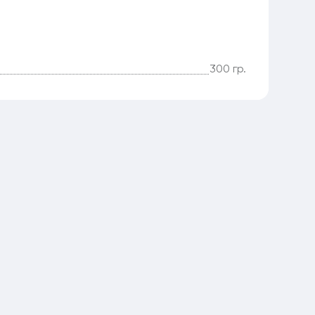
300 гр.