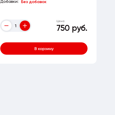
Добавки:
Без добавок
Цена:
750 руб.
Counter
В корзину