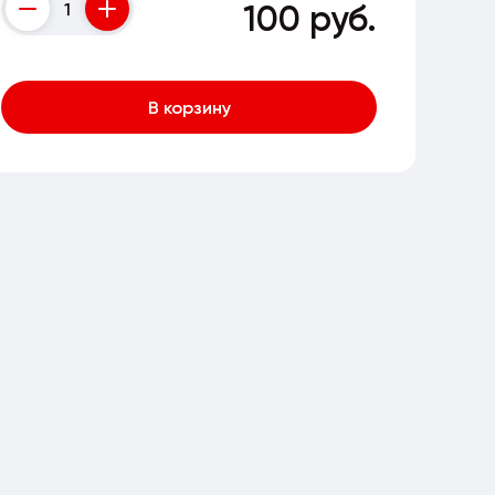
100 руб.
Counter
В корзину