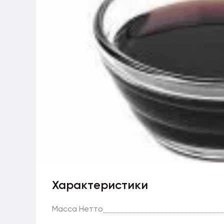
Характеристики
Масса Нетто